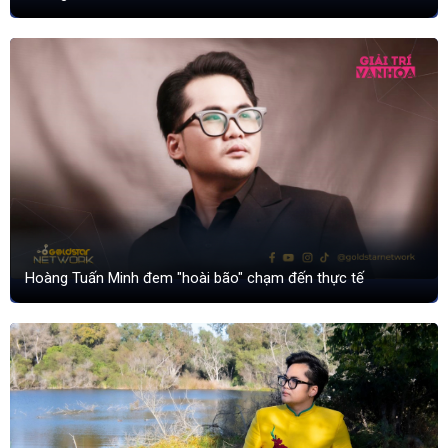
Hoàng Tuấn Minh đem "hoài bão" chạm đến thực tế