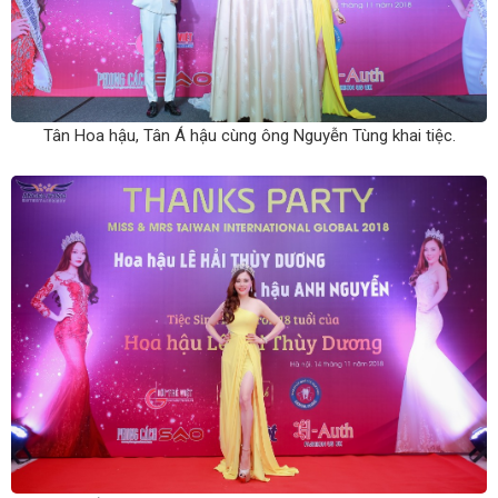
Tân Hoa hậu, Tân Á hậu cùng ông Nguyễn Tùng khai tiệc.