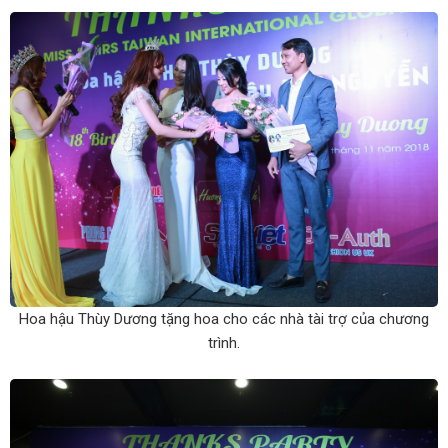
Hoa hậu Thùy Dương tặng hoa cho các nhà tài trợ của chương
trình.