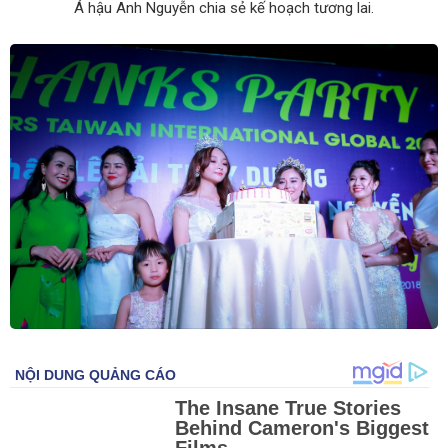
Á hậu Anh Nguyễn chia sẻ kế hoạch tương lai.