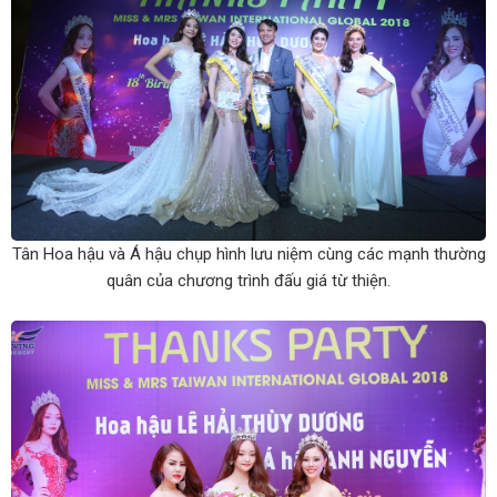
Tân Hoa hậu và Á hậu chụp hình lưu niệm cùng các mạnh thường
quân của chương trình đấu giá từ thiện.