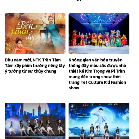
Không gian văn hóa truyền
Đầu năm mới, NTK Trần Tâm
thống đầy màu sắc được nhà
Tâm xây phim trường riêng lấy
thiết kế Kim Trọng và Pi Trần
ý tưởng từ sự thủy chung
mang đến trong show thời
trang Tet Culture Kid Fashion
show