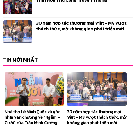
30 năm hợp tác thương mại Việt - Mỹ vượt
thách thức, mở không gian phát triển mới
TIN MỚI NHẤT
Nhà thơ Lê Minh Quốc và góc
30 năm hợp tác thương mại
nhìn văn chương về “Ngẫm –
Việt - Mỹ vượt thách thức, mở
Cười” của Trần Minh Cường
không gian phát triển mới