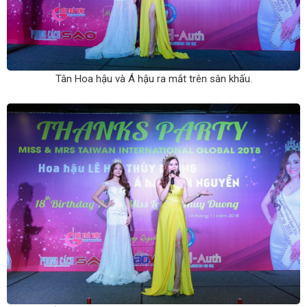
Tân Hoa hậu và Á hậu ra mắt trên sân khấu.