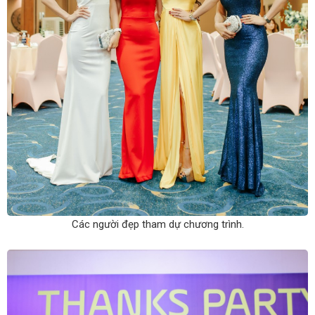
Các người đẹp tham dự chương trình.