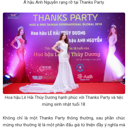
Á hậu Anh Nguyễn rạng rỡ tại Thanks Party.
Hoa hậu Lê Hải Thùy Dương hạnh phúc với Thanks Party và tiệc
mừng sinh nhật tuổi 18.
Không chỉ là một Thanks Party thông thường, sau phần chúc
mừng như thường lệ là một phần đấu giá từ thiện đầy ý nghĩa mà